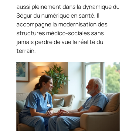
aussi pleinement dans la dynamique du
Ségur du numérique en santé. Il
accompagne la modernisation des
structures médico-sociales sans
jamais perdre de vue la réalité du
terrain.