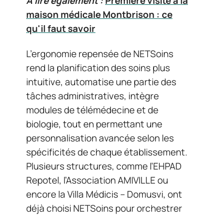
A lire également :
Première visite à la
maison médicale Montbrison : ce
qu'il faut savoir
L’ergonomie repensée de NETSoins
rend la planification des soins plus
intuitive, automatise une partie des
tâches administratives, intègre
modules de télémédecine et de
biologie, tout en permettant une
personnalisation avancée selon les
spécificités de chaque établissement.
Plusieurs structures, comme l’EHPAD
Repotel, l’Association AMIVILLE ou
encore la Villa Médicis – Domusvi, ont
déjà choisi NETSoins pour orchestrer