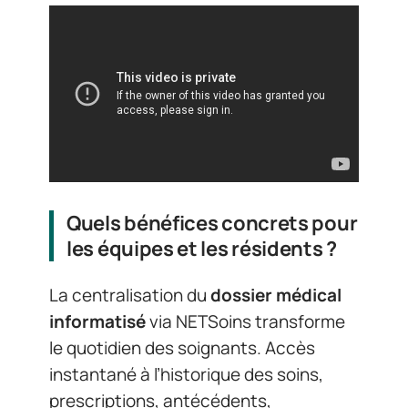
Quels bénéfices concrets pour
les équipes et les résidents ?
La centralisation du
dossier médical
informatisé
via NETSoins transforme
le quotidien des soignants. Accès
instantané à l’historique des soins,
prescriptions, antécédents,