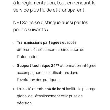
à la réglementation, tout en rendant le
service plus fluide et transparent.
NETSoins se distingue aussi par les
points suivants :
Transmissions partagées
et accès
différenciés sécurisent la circulation de
l’information.
Support technique 24/7
et formation intégrée
accompagnent les utilisateurs dans
l’évolution des pratiques.
La clarté du
tableau de bord
facilite le pilotage
global de l’établissement et la prise de
décision.