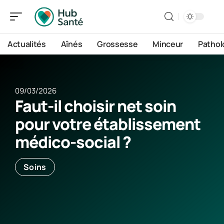
Actualités
Aînés
Grossesse
Minceur
Pathol
09/03/2026
Faut-il choisir net soin
pour votre établissement
médico-social ?
Soins