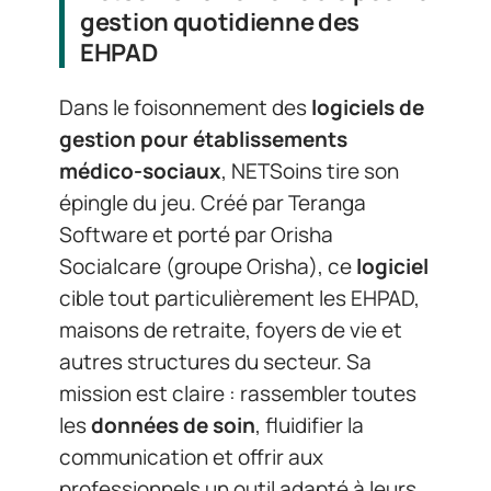
gestion quotidienne des
EHPAD
Dans le foisonnement des
logiciels de
gestion pour établissements
médico-sociaux
, NETSoins tire son
épingle du jeu. Créé par Teranga
Software et porté par Orisha
Socialcare (groupe Orisha), ce
logiciel
cible tout particulièrement les EHPAD,
maisons de retraite, foyers de vie et
autres structures du secteur. Sa
mission est claire : rassembler toutes
les
données de soin
, fluidifier la
communication et offrir aux
professionnels un outil adapté à leurs