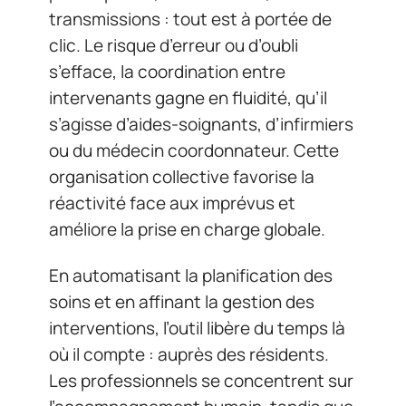
transmissions : tout est à portée de
clic. Le risque d’erreur ou d’oubli
s’efface, la coordination entre
intervenants gagne en fluidité, qu’il
s’agisse d’aides-soignants, d’infirmiers
ou du médecin coordonnateur. Cette
organisation collective favorise la
réactivité face aux imprévus et
améliore la prise en charge globale.
En automatisant la planification des
soins et en affinant la gestion des
interventions, l’outil libère du temps là
où il compte : auprès des résidents.
Les professionnels se concentrent sur