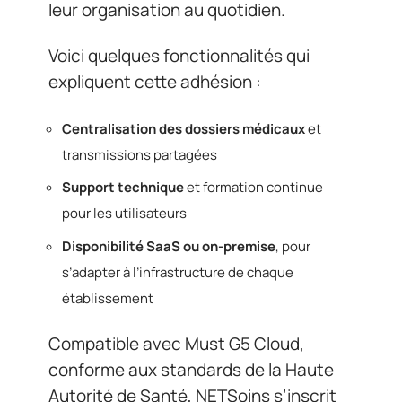
leur organisation au quotidien.
Voici quelques fonctionnalités qui
expliquent cette adhésion :
Centralisation des dossiers médicaux
et
transmissions partagées
Support technique
et formation continue
pour les utilisateurs
Disponibilité SaaS ou on-premise
, pour
s’adapter à l’infrastructure de chaque
établissement
Compatible avec Must G5 Cloud,
conforme aux standards de la Haute
Autorité de Santé, NETSoins s’inscrit