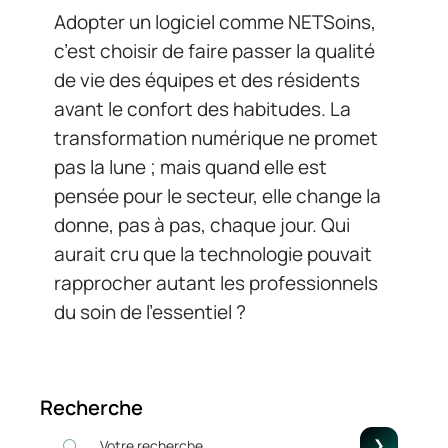
Adopter un logiciel comme NETSoins,
c’est choisir de faire passer la qualité
de vie des équipes et des résidents
avant le confort des habitudes. La
transformation numérique ne promet
pas la lune ; mais quand elle est
pensée pour le secteur, elle change la
donne, pas à pas, chaque jour. Qui
aurait cru que la technologie pouvait
rapprocher autant les professionnels
du soin de l’essentiel ?
Recherche