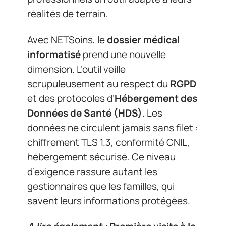
réalités de terrain.
Avec NETSoins, le
dossier médical
informatisé
prend une nouvelle
dimension. L’outil veille
scrupuleusement au respect du
RGPD
et des protocoles d’
Hébergement des
Données de Santé (HDS)
. Les
données ne circulent jamais sans filet :
chiffrement TLS 1.3, conformité CNIL,
hébergement sécurisé. Ce niveau
d’exigence rassure autant les
gestionnaires que les familles, qui
savent leurs informations protégées.