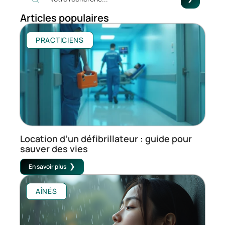
Articles populaires
PRACTICIENS
Location d’un défibrillateur : guide pour
sauver des vies
En savoir plus
AÎNÉS