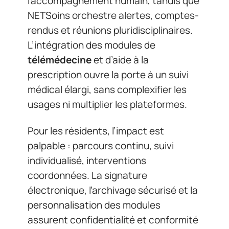
l’accompagnement humain, tandis que
NETSoins orchestre alertes, comptes-
rendus et réunions pluridisciplinaires.
L’intégration des modules de
télémédecine
et d’aide à la
prescription ouvre la porte à un suivi
médical élargi, sans complexifier les
usages ni multiplier les plateformes.
Pour les résidents, l’impact est
palpable : parcours continu, suivi
individualisé, interventions
coordonnées. La signature
électronique, l’archivage sécurisé et la
personnalisation des modules
assurent confidentialité et conformité