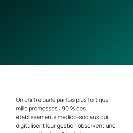
Un chiffre parle parfois plus fort que
mille promesses : 90 % des
établissements médico-sociaux qui
digitalisent leur gestion observent une