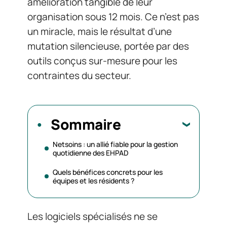
amélioration tangible de leur
organisation sous 12 mois. Ce n’est pas
un miracle, mais le résultat d’une
mutation silencieuse, portée par des
outils conçus sur-mesure pour les
contraintes du secteur.
Sommaire
Netsoins : un allié fiable pour la gestion
quotidienne des EHPAD
Quels bénéfices concrets pour les
équipes et les résidents ?
Les logiciels spécialisés ne se