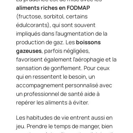
aliments riches en FODMAP
(fructose, sorbitol, certains
édulcorants), qui sont souvent
impliqués dans l’augmentation de la
production de gaz. Les
boissons
gazeuses
, parfois négligées,
favorisent également l’aérophagie et la
sensation de gonflement. Pour ceux
qui en ressentent le besoin, un
accompagnement personnalisé avec
un professionnel de santé aide à
repérer les aliments à éviter.
Les habitudes de vie entrent aussi en
jeu. Prendre le temps de manger, bien