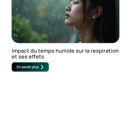
Impact du temps humide sur la respiration
et ses effets
En savoir plus
Contact
Mentions Légales
Sitemap