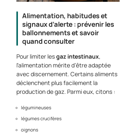
Alimentation, habitudes et
signaux d’alerte : prévenir les
ballonnements et savoir
quand consulter
Pour limiter les
gaz intestinaux
,
l’alimentation mérite d’être adaptée
avec discernement. Certains aliments
déclenchent plus facilement la
production de gaz. Parmi eux, citons :
légumineuses
légumes crucifères
oignons