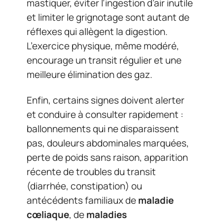
mastiquer, éviter l’ingestion d’air inutile
et limiter le grignotage sont autant de
réflexes qui allègent la digestion.
L’exercice physique, même modéré,
encourage un transit régulier et une
meilleure élimination des gaz.
Enfin, certains signes doivent alerter
et conduire à consulter rapidement :
ballonnements qui ne disparaissent
pas, douleurs abdominales marquées,
perte de poids sans raison, apparition
récente de troubles du transit
(diarrhée, constipation) ou
antécédents familiaux de
maladie
cœliaque
, de
maladies