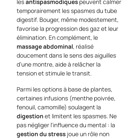
les
antispasmodiques
peuvent calmer
temporairement les spasmes du tube
digestif. Bouger, même modestement,
favorise la progression des gaz et leur
élimination. En complément, le
massage abdominal
, réalisé
doucement dans le sens des aiguilles
d’une montre, aide à relâcher la
tension et stimule le transit.
Parmi les options à base de plantes,
certaines infusions (menthe poivrée,
fenouil, camomille) soulagent la
digestion
et limitent les spasmes. Ne
pas négliger l’influence du mental : la
gestion du stress
joue un rôle non