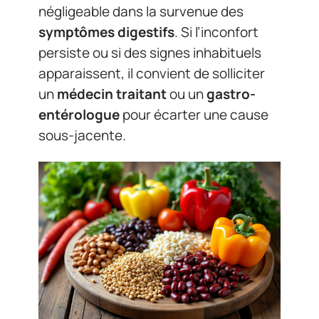
négligeable dans la survenue des
symptômes digestifs
. Si l’inconfort
persiste ou si des signes inhabituels
apparaissent, il convient de solliciter
un
médecin traitant
ou un
gastro-
entérologue
pour écarter une cause
sous-jacente.