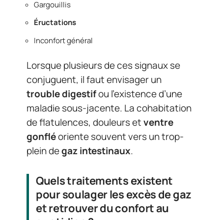
Gargouillis
Éructations
Inconfort général
Lorsque plusieurs de ces signaux se
conjuguent, il faut envisager un
trouble digestif
ou l’existence d’une
maladie sous-jacente. La cohabitation
de flatulences, douleurs et
ventre
gonflé
oriente souvent vers un trop-
plein de
gaz intestinaux
.
Quels traitements existent
pour soulager les excès de gaz
et retrouver du confort au