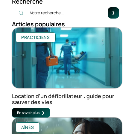
Recherche
Articles populaires
PRACTICIENS
Location d’un défibrillateur : guide pour
sauver des vies
En savoir plus
AÎNÉS