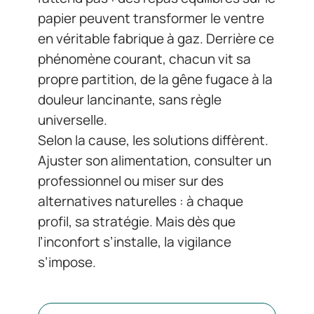
papier peuvent transformer le ventre
en véritable fabrique à gaz. Derrière ce
phénomène courant, chacun vit sa
propre partition, de la gêne fugace à la
douleur lancinante, sans règle
universelle.
Selon la cause, les solutions diffèrent.
Ajuster son alimentation, consulter un
professionnel ou miser sur des
alternatives naturelles : à chaque
profil, sa stratégie. Mais dès que
l’inconfort s’installe, la vigilance
s’impose.