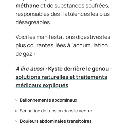
méthane
et de substances soufrées,
responsables des flatulences les plus
désagréables.
Voici les manifestations digestives les
plus courantes liées à l’accumulation
de gaz :
A lire aussi :
Kyste derrière le genou :
solutions naturelles et traitements
médicaux expliqués
Ballonnements abdominaux
Sensation de tension dans le ventre
Douleurs abdominales transitoires