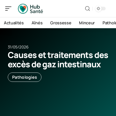
Actualités
Aînés
Grossesse
Minceur
Pathol
31/05/2026
Causes et traitements des
excès de gaz intestinaux
Pathologies