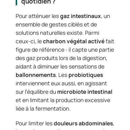
quotidien ?
Pour atténuer les
gaz intestinaux
, un
ensemble de gestes ciblés et de
solutions naturelles existe. Parmi
ceux-ci, le
charbon végétal activé
fait
figure de référence : il capte une partie
des gaz produits lors de la digestion,
aidant à diminuer les sensations de
ballonnements
. Les
probiotiques
interviennent eux aussi, en agissant
sur l’équilibre du
microbiote intestinal
et en limitant la production excessive
liée à la fermentation.
Pour limiter les
douleurs abdominales
,