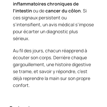
inflammatoires chroniques de
l’intestin
ou de
cancer du côlon
. Si
ces signaux persistent ou
s’intensifient, un avis médical s’impose
pour écarter un diagnostic plus
sérieux.
Au fil des jours, chacun réapprend à
écouter son corps. Derrière chaque
gargouillement, une histoire digestive
se trame, et savoir y répondre, c’est
déjà reprendre la main sur son propre
confort.