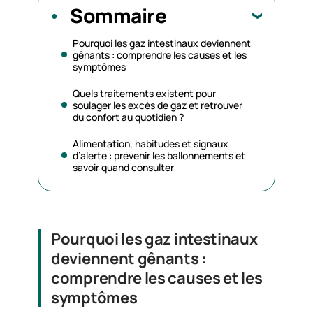
Sommaire
Pourquoi les gaz intestinaux deviennent
gênants : comprendre les causes et les
symptômes
Quels traitements existent pour
soulager les excès de gaz et retrouver
du confort au quotidien ?
Alimentation, habitudes et signaux
d’alerte : prévenir les ballonnements et
savoir quand consulter
Pourquoi les gaz intestinaux
deviennent gênants :
comprendre les causes et les
symptômes