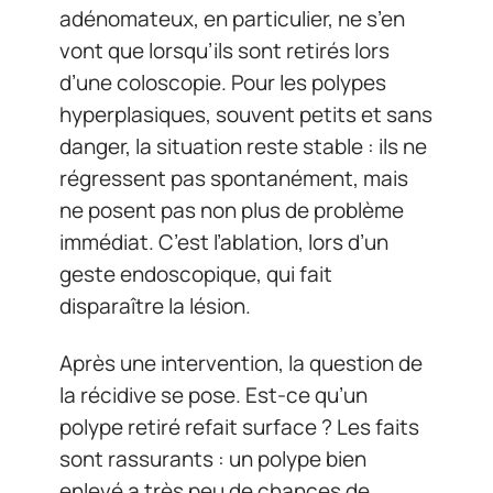
adénomateux, en particulier, ne s’en
vont que lorsqu’ils sont retirés lors
d’une coloscopie. Pour les polypes
hyperplasiques, souvent petits et sans
danger, la situation reste stable : ils ne
régressent pas spontanément, mais
ne posent pas non plus de problème
immédiat. C’est l’ablation, lors d’un
geste endoscopique, qui fait
disparaître la lésion.
Après une intervention, la question de
la récidive se pose. Est-ce qu’un
polype retiré refait surface ? Les faits
sont rassurants : un polype bien
enlevé a très peu de chances de