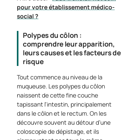
pour votre établissement médico-
social ?
Polypes du côlon :
comprendre leur apparition,
leurs causes et les facteurs de
risque
Tout commence au niveau de la
muqueuse. Les polypes du côlon
naissent de cette fine couche
tapissant l’intestin, principalement
dans le côlon et le rectum. On les
découvre souvent au détour d’une
coloscopie de dépistage, et ils