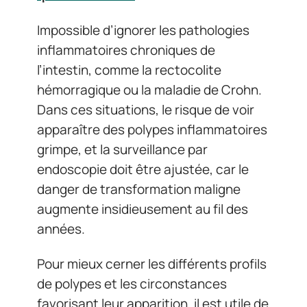
Impossible d’ignorer les pathologies
inflammatoires chroniques de
l’intestin, comme la rectocolite
hémorragique ou la maladie de Crohn.
Dans ces situations, le risque de voir
apparaître des polypes inflammatoires
grimpe, et la surveillance par
endoscopie doit être ajustée, car le
danger de transformation maligne
augmente insidieusement au fil des
années.
Pour mieux cerner les différents profils
de polypes et les circonstances
favorisant leur apparition, il est utile de