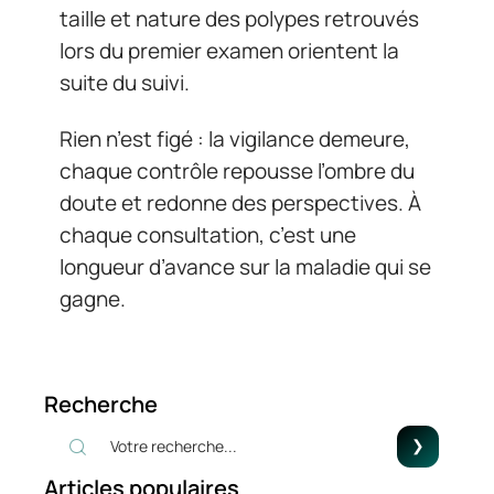
taille et nature des polypes retrouvés
lors du premier examen orientent la
suite du suivi.
Rien n’est figé : la vigilance demeure,
chaque contrôle repousse l’ombre du
doute et redonne des perspectives. À
chaque consultation, c’est une
longueur d’avance sur la maladie qui se
gagne.
Recherche
Articles populaires