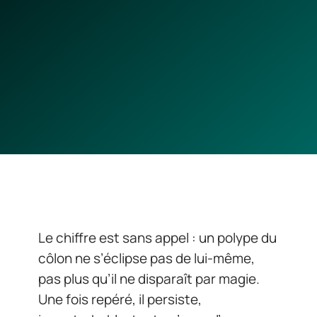
Le chiffre est sans appel : un polype du
côlon ne s’éclipse pas de lui-même,
pas plus qu’il ne disparaît par magie.
Une fois repéré, il persiste,