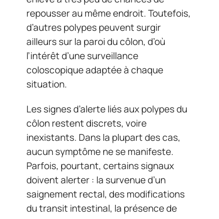
repousser au même endroit. Toutefois,
d’autres polypes peuvent surgir
ailleurs sur la paroi du côlon, d’où
l’intérêt d’une surveillance
coloscopique adaptée à chaque
situation.
Les signes d’alerte liés aux polypes du
côlon restent discrets, voire
inexistants. Dans la plupart des cas,
aucun symptôme ne se manifeste.
Parfois, pourtant, certains signaux
doivent alerter : la survenue d’un
saignement rectal, des modifications
du transit intestinal, la présence de