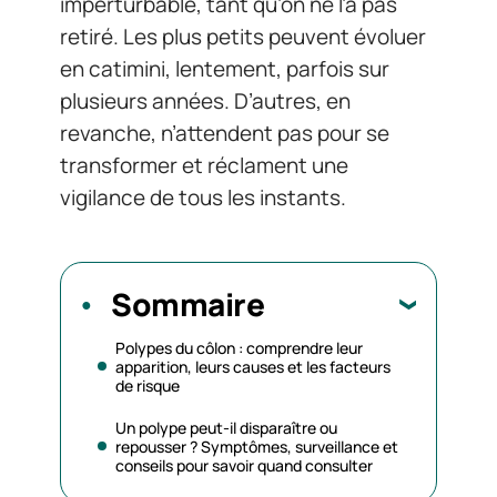
imperturbable, tant qu’on ne l’a pas
retiré. Les plus petits peuvent évoluer
en catimini, lentement, parfois sur
plusieurs années. D’autres, en
revanche, n’attendent pas pour se
transformer et réclament une
vigilance de tous les instants.
Sommaire
Polypes du côlon : comprendre leur
apparition, leurs causes et les facteurs
de risque
Un polype peut-il disparaître ou
repousser ? Symptômes, surveillance et
conseils pour savoir quand consulter