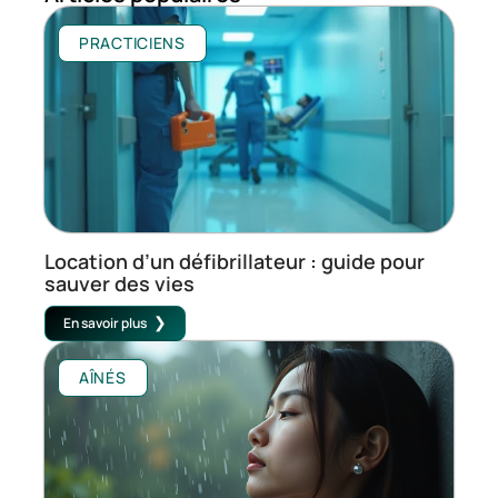
PRACTICIENS
Location d’un défibrillateur : guide pour
sauver des vies
En savoir plus
AÎNÉS