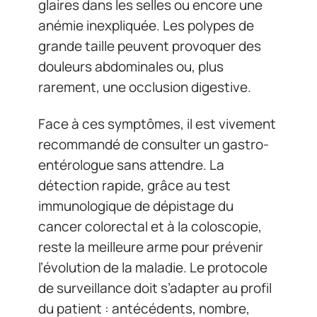
glaires dans les selles ou encore une
anémie inexpliquée. Les polypes de
grande taille peuvent provoquer des
douleurs abdominales ou, plus
rarement, une occlusion digestive.
Face à ces symptômes, il est vivement
recommandé de consulter un gastro-
entérologue sans attendre. La
détection rapide, grâce au test
immunologique de dépistage du
cancer colorectal et à la coloscopie,
reste la meilleure arme pour prévenir
l’évolution de la maladie. Le protocole
de surveillance doit s’adapter au profil
du patient : antécédents, nombre,