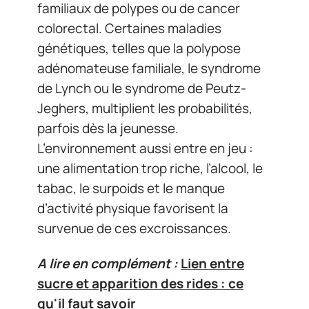
familiaux de polypes ou de cancer
colorectal. Certaines maladies
génétiques, telles que la polypose
adénomateuse familiale, le syndrome
de Lynch ou le syndrome de Peutz-
Jeghers, multiplient les probabilités,
parfois dès la jeunesse.
L’environnement aussi entre en jeu :
une alimentation trop riche, l’alcool, le
tabac, le surpoids et le manque
d’activité physique favorisent la
survenue de ces excroissances.
A lire en complément :
Lien entre
sucre et apparition des rides : ce
qu'il faut savoir