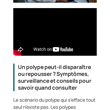
Un polype peut-il disparaître
ou repousser ? Symptômes,
surveillance et conseils pour
savoir quand consulter
Le scénario du polype qui s’efface tout
seul n’existe pas. Les polypes