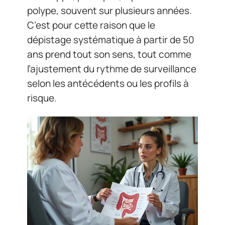
polype, souvent sur plusieurs années.
C’est pour cette raison que le
dépistage systématique à partir de 50
ans prend tout son sens, tout comme
l’ajustement du rythme de surveillance
selon les antécédents ou les profils à
risque.