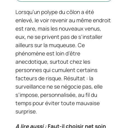
Lorsqu’un polype du côlon a été
enlevé, le voir revenir au même endroit
est rare, mais les nouveaux venus,
eux, ne se privent pas de s’installer
ailleurs sur la muqueuse. Ce
phénomène est loin d’être
anecdotique, surtout chez les
personnes qui cumulent certains
facteurs de risque. Résultat : la
surveillance ne se négocie pas, elle
s’impose, personnalisée, au fil du
temps pour éviter toute mauvaise
surprise.
A lire aussi :
Faut-il choisir net soin