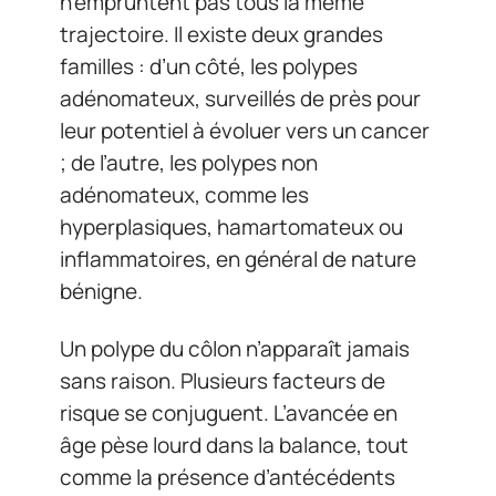
n’empruntent pas tous la même
trajectoire. Il existe deux grandes
familles : d’un côté, les polypes
adénomateux, surveillés de près pour
leur potentiel à évoluer vers un cancer
; de l’autre, les polypes non
adénomateux, comme les
hyperplasiques, hamartomateux ou
inflammatoires, en général de nature
bénigne.
Un polype du côlon n’apparaît jamais
sans raison. Plusieurs facteurs de
risque se conjuguent. L’avancée en
âge pèse lourd dans la balance, tout
comme la présence d’antécédents