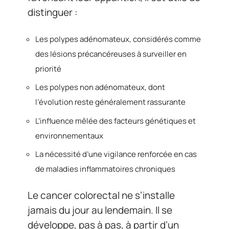
distinguer :
Les polypes adénomateux, considérés comme
des lésions précancéreuses à surveiller en
priorité
Les polypes non adénomateux, dont
l’évolution reste généralement rassurante
L’influence mêlée des facteurs génétiques et
environnementaux
La nécessité d’une vigilance renforcée en cas
de maladies inflammatoires chroniques
Le cancer colorectal ne s’installe
jamais du jour au lendemain. Il se
développe, pas à pas, à partir d’un