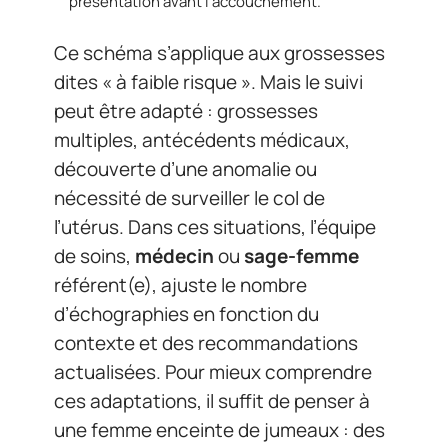
présentation avant l’accouchement.
Ce schéma s’applique aux grossesses
dites « à faible risque ». Mais le suivi
peut être adapté : grossesses
multiples, antécédents médicaux,
découverte d’une anomalie ou
nécessité de surveiller le col de
l’utérus. Dans ces situations, l’équipe
de soins,
médecin
ou
sage-femme
référent(e), ajuste le nombre
d’échographies en fonction du
contexte et des recommandations
actualisées. Pour mieux comprendre
ces adaptations, il suffit de penser à
une femme enceinte de jumeaux : des