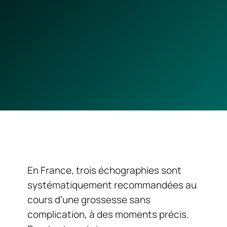
En France, trois échographies sont
systématiquement recommandées au
cours d’une grossesse sans
complication, à des moments précis.