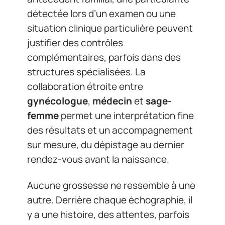
détectée lors d’un examen ou une
situation clinique particulière peuvent
justifier des contrôles
complémentaires, parfois dans des
structures spécialisées. La
collaboration étroite entre
gynécologue
,
médecin
et
sage-
femme
permet une interprétation fine
des résultats et un accompagnement
sur mesure, du dépistage au dernier
rendez-vous avant la naissance.
Aucune grossesse ne ressemble à une
autre. Derrière chaque échographie, il
y a une histoire, des attentes, parfois