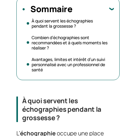
Sommaire
À quoi servent les échographies
pendant la grossesse ?
Combien d’échographies sont
recommandées et à quels moments les
réaliser ?
Avantages, limites et intérêt d’un suivi
personnalisé avec un professionnel de
santé
À quoi servent les
échographies pendant la
grossesse ?
L’
échographie
occupe une place