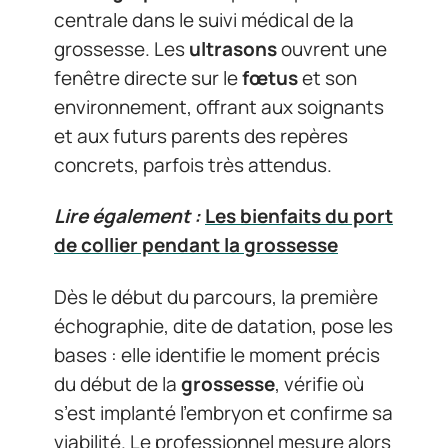
centrale dans le suivi médical de la
grossesse. Les
ultrasons
ouvrent une
fenêtre directe sur le
fœtus
et son
environnement, offrant aux soignants
et aux futurs parents des repères
concrets, parfois très attendus.
Lire également :
Les bienfaits du port
de collier pendant la grossesse
Dès le début du parcours, la première
échographie, dite de datation, pose les
bases : elle identifie le moment précis
du début de la
grossesse
, vérifie où
s’est implanté l’embryon et confirme sa
viabilité. Le professionnel mesure alors