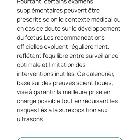
Pourtant, certains examens
supplémentaires peuvent être
prescrits selon le contexte médical ou
en cas de doute sur le développement
du fœtus.Les recommandations
officielles évoluent régulièrement,
reflétant l’équilibre entre surveillance
optimale et limitation des
interventions inutiles. Ce calendrier,
basé sur des preuves scientifiques,
vise à garantir la meilleure prise en
charge possible tout en réduisant les
risques liés à la surexposition aux
ultrasons.