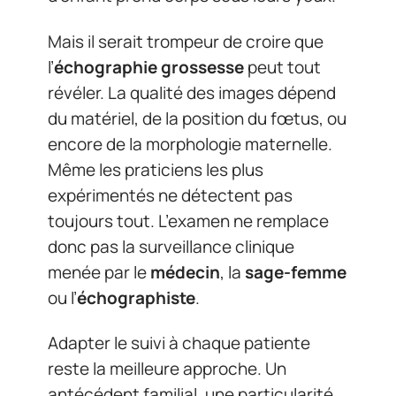
Mais il serait trompeur de croire que
l’
échographie grossesse
peut tout
révéler. La qualité des images dépend
du matériel, de la position du fœtus, ou
encore de la morphologie maternelle.
Même les praticiens les plus
expérimentés ne détectent pas
toujours tout. L’examen ne remplace
donc pas la surveillance clinique
menée par le
médecin
, la
sage-femme
ou l’
échographiste
.
Adapter le suivi à chaque patiente
reste la meilleure approche. Un
antécédent familial, une particularité