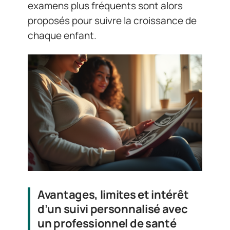
examens plus fréquents sont alors
proposés pour suivre la croissance de
chaque enfant.
Avantages, limites et intérêt
d’un suivi personnalisé avec
un professionnel de santé