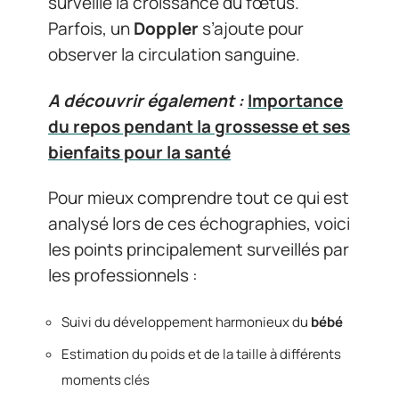
surveille la croissance du fœtus.
Parfois, un
Doppler
s’ajoute pour
observer la circulation sanguine.
A découvrir également :
Importance
du repos pendant la grossesse et ses
bienfaits pour la santé
Pour mieux comprendre tout ce qui est
analysé lors de ces échographies, voici
les points principalement surveillés par
les professionnels :
Suivi du développement harmonieux du
bébé
Estimation du poids et de la taille à différents
moments clés