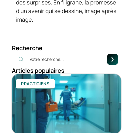
des surprises. En filigrane, la promesse
d’un avenir qui se dessine, image après
image.
Recherche
Articles populaires
PRACTICIENS