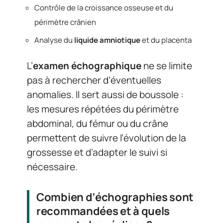
Contrôle de la croissance osseuse et du
périmètre crânien
Analyse du
liquide amniotique
et du placenta
L’
examen échographique
ne se limite
pas à rechercher d’éventuelles
anomalies. Il sert aussi de boussole :
les mesures répétées du périmètre
abdominal, du fémur ou du crâne
permettent de suivre l’évolution de la
grossesse et d’adapter le suivi si
nécessaire.
Combien d’échographies sont
recommandées et à quels