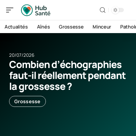
Actualités
Aînés
Grossesse
Minceur
Pathol
20/07/2026
Combien d’échographies
faut-il réellement pendant
la grossesse ?
Grossesse