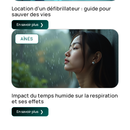
Location d’un défibrillateur : guide pour
sauver des vies
En savoir plus
AÎNÉS
Impact du temps humide sur la respiration
et ses effets
En savoir plus