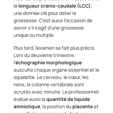
la
longueur cranio-caudale (LCC)
,
une donnée clé pour dater la
grossesse. C’est aussi l’occasion de
savoir s’il s’agit d’une grossesse
unique ou multiple.
Plus tard, l’examen se fait plus précis.
Lors du deuxième trimestre,
l’
échographie morphologique
ausculte chaque organe essentiel et le
squelette. Le cerveau, le cœur, les
reins, la colonne vertébrale sont
scrutés avec minutie. Le professionnel
évalue aussi la
quantité de liquide
amniotique
, la position du
placenta
et