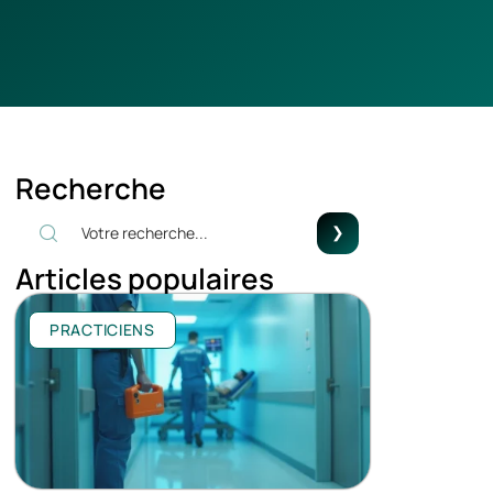
Recherche
Articles populaires
PRACTICIENS