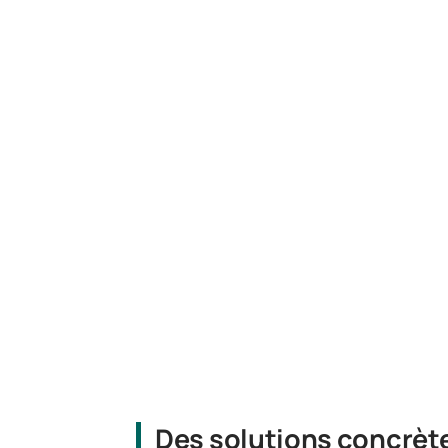
Des solutions concrètes