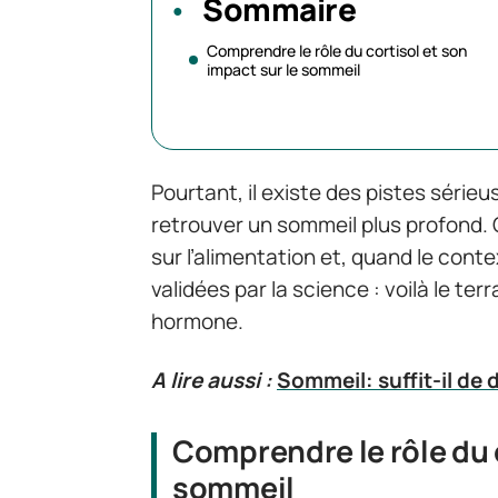
Sommaire
Comprendre le rôle du cortisol et son
impact sur le sommeil
Pourtant, il existe des pistes sérieu
retrouver un sommeil plus profond. 
sur l’alimentation et, quand le conte
validées par la science : voilà le terr
hormone.
A lire aussi :
Sommeil: suffit-il de
Comprendre le rôle du c
sommeil