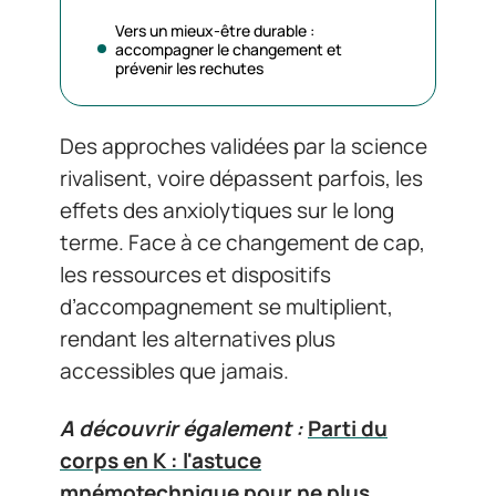
Vers un mieux-être durable :
accompagner le changement et
prévenir les rechutes
Des approches validées par la science
rivalisent, voire dépassent parfois, les
effets des anxiolytiques sur le long
terme. Face à ce changement de cap,
les ressources et dispositifs
d’accompagnement se multiplient,
rendant les alternatives plus
accessibles que jamais.
A découvrir également :
Parti du
corps en K : l'astuce
mnémotechnique pour ne plus