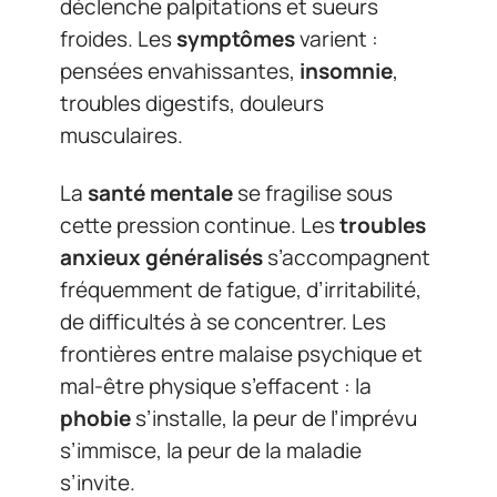
déclenche palpitations et sueurs
froides. Les
symptômes
varient :
pensées envahissantes,
insomnie
,
troubles digestifs, douleurs
musculaires.
La
santé mentale
se fragilise sous
cette pression continue. Les
troubles
anxieux généralisés
s’accompagnent
fréquemment de fatigue, d’irritabilité,
de difficultés à se concentrer. Les
frontières entre malaise psychique et
mal-être physique s’effacent : la
phobie
s’installe, la peur de l’imprévu
s’immisce, la peur de la maladie
s’invite.