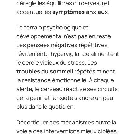
dérègle les équilibres du cerveau et
accentue les
symptômes anxieux
.
Le terrain psychologique et
développemental n’est pas en reste.
Les pensées négatives répétitives,
l’évitement, l’hypervigilance alimentent
le cercle vicieux du stress. Les
troubles du sommeil
répétés minent
la résistance émotionnelle. À chaque
alerte, le cerveau réactive ses circuits
de la peur, et l’anxiété s’ancre un peu
plus dans le quotidien.
Décortiquer ces mécanismes ouvre la
voie à des interventions mieux ciblées,