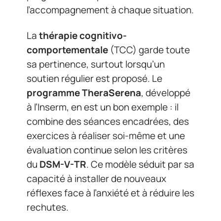
l’accompagnement à chaque situation.
La
thérapie cognitivo-
comportementale
(TCC) garde toute
sa pertinence, surtout lorsqu’un
soutien régulier est proposé. Le
programme TheraSerena
, développé
à l’Inserm, en est un bon exemple : il
combine des séances encadrées, des
exercices à réaliser soi-même et une
évaluation continue selon les critères
du
DSM-V-TR
. Ce modèle séduit par sa
capacité à installer de nouveaux
réflexes face à l’anxiété et à réduire les
rechutes.