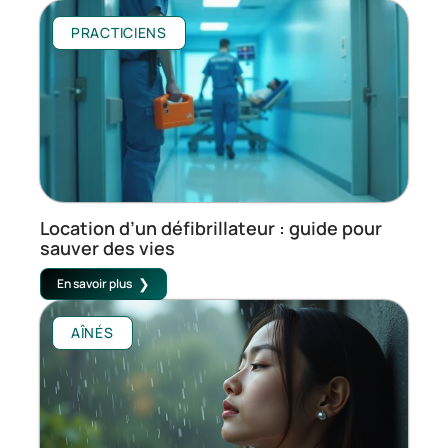
PRACTICIENS
Location d’un défibrillateur : guide pour
sauver des vies
En savoir plus
AÎNÉS