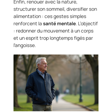
Enfin, renouer avec la nature,
structurer son sommeil, diversifier son
alimentation : ces gestes simples
renforcent la
santé mentale
. L’objectif
: redonner du mouvement à un corps
et un esprit trop longtemps figés par
l’angoisse.