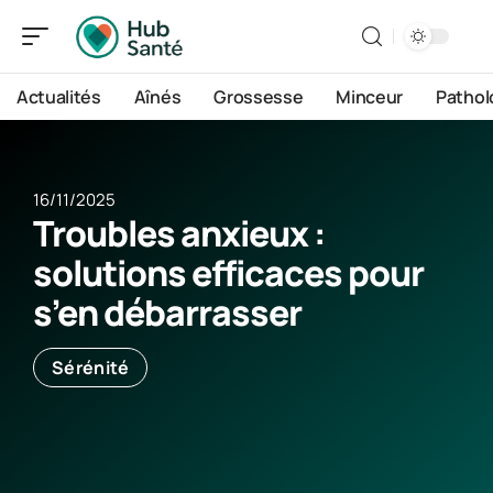
Actualités
Aînés
Grossesse
Minceur
Pathol
16/11/2025
Troubles anxieux :
solutions efficaces pour
s’en débarrasser
Sérénité