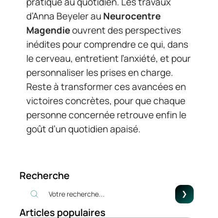
pratique au quotidien. Les travaux
d’Anna Beyeler au
Neurocentre
Magendie
ouvrent des perspectives
inédites pour comprendre ce qui, dans
le cerveau, entretient l’anxiété, et pour
personnaliser les prises en charge.
Reste à transformer ces avancées en
victoires concrètes, pour que chaque
personne concernée retrouve enfin le
goût d’un quotidien apaisé.
Recherche
Articles populaires