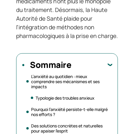
médicaments n’ont plus le monopole
du traitement. Désormais, la Haute
Autorité de Santé plaide pour
l’intégration de méthodes non
pharmacologiques à la prise en charge.
Sommaire
L’anxiété au quotidien : mieux
comprendre ses mécanismes et ses
impacts
Typologie des troubles anxieux
Pourquoi l’anxiété persiste-t-elle malgré
nos efforts ?
Des solutions concrètes et naturelles
pour apaiser l’esprit