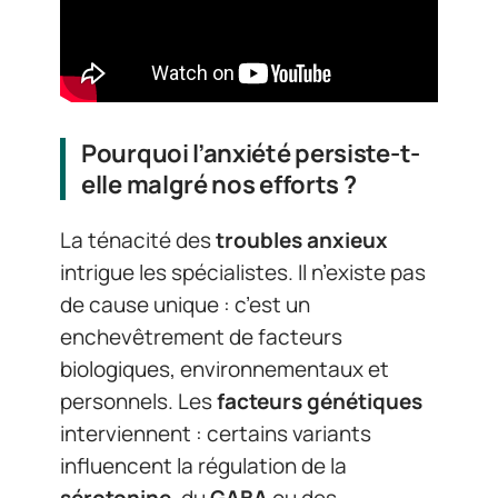
Pourquoi l’anxiété persiste-t-
elle malgré nos efforts ?
La ténacité des
troubles anxieux
intrigue les spécialistes. Il n’existe pas
de cause unique : c’est un
enchevêtrement de facteurs
biologiques, environnementaux et
personnels. Les
facteurs génétiques
interviennent : certains variants
influencent la régulation de la