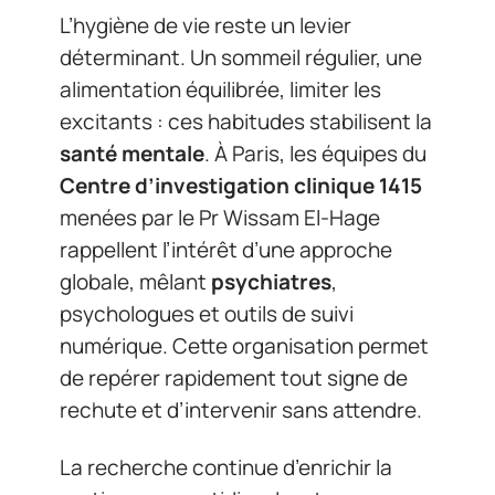
L’hygiène de vie reste un levier
déterminant. Un sommeil régulier, une
alimentation équilibrée, limiter les
excitants : ces habitudes stabilisent la
santé mentale
. À Paris, les équipes du
Centre d’investigation clinique 1415
menées par le Pr Wissam El-Hage
rappellent l’intérêt d’une approche
globale, mêlant
psychiatres
,
psychologues et outils de suivi
numérique. Cette organisation permet
de repérer rapidement tout signe de
rechute et d’intervenir sans attendre.
La recherche continue d’enrichir la