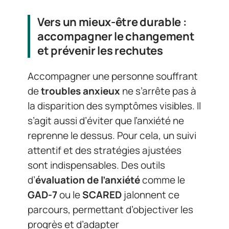
Vers un mieux-être durable :
accompagner le changement
et prévenir les rechutes
Accompagner une personne souffrant
de
troubles anxieux
ne s’arrête pas à
la disparition des symptômes visibles. Il
s’agit aussi d’éviter que l’anxiété ne
reprenne le dessus. Pour cela, un suivi
attentif et des stratégies ajustées
sont indispensables. Des outils
d’
évaluation de l’anxiété
comme le
GAD-7
ou le
SCARED
jalonnent ce
parcours, permettant d’objectiver les
progrès et d’adapter