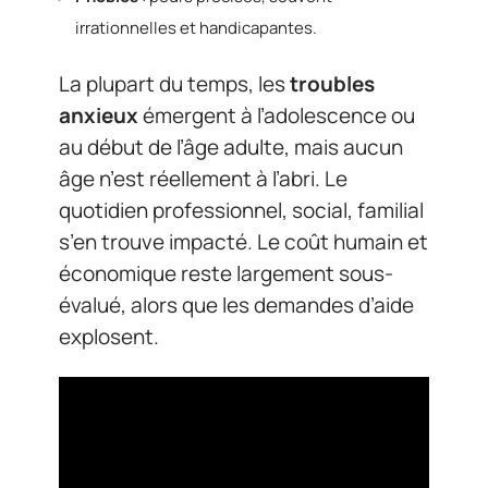
irrationnelles et handicapantes.
La plupart du temps, les
troubles
anxieux
émergent à l’adolescence ou
au début de l’âge adulte, mais aucun
âge n’est réellement à l’abri. Le
quotidien professionnel, social, familial
s’en trouve impacté. Le coût humain et
économique reste largement sous-
évalué, alors que les demandes d’aide
explosent.