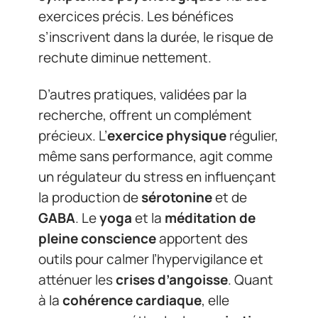
exercices précis. Les bénéfices
s’inscrivent dans la durée, le risque de
rechute diminue nettement.
D’autres pratiques, validées par la
recherche, offrent un complément
précieux. L’
exercice physique
régulier,
même sans performance, agit comme
un régulateur du stress en influençant
la production de
sérotonine
et de
GABA
. Le
yoga
et la
méditation de
pleine conscience
apportent des
outils pour calmer l’hypervigilance et
atténuer les
crises d’angoisse
. Quant
à la
cohérence cardiaque
, elle