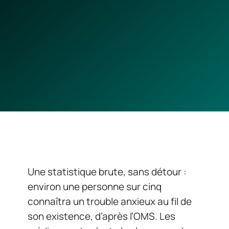
Une statistique brute, sans détour :
environ une personne sur cinq
connaîtra un trouble anxieux au fil de
son existence, d’après l’OMS. Les