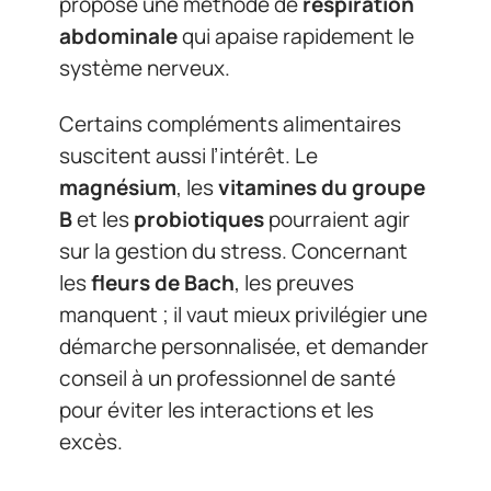
propose une méthode de
respiration
abdominale
qui apaise rapidement le
système nerveux.
Certains compléments alimentaires
suscitent aussi l’intérêt. Le
magnésium
, les
vitamines du groupe
B
et les
probiotiques
pourraient agir
sur la gestion du stress. Concernant
les
fleurs de Bach
, les preuves
manquent ; il vaut mieux privilégier une
démarche personnalisée, et demander
conseil à un professionnel de santé
pour éviter les interactions et les
excès.