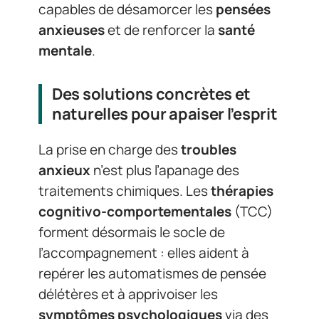
capables de désamorcer les
pensées
anxieuses
et de renforcer la
santé
mentale
.
Des solutions concrètes et
naturelles pour apaiser l’esprit
La prise en charge des
troubles
anxieux
n’est plus l’apanage des
traitements chimiques. Les
thérapies
cognitivo-comportementales
(TCC)
forment désormais le socle de
l’accompagnement : elles aident à
repérer les automatismes de pensée
délétères et à apprivoiser les
symptômes psychologiques
via des