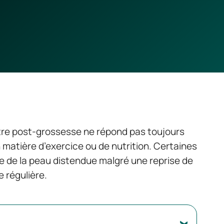
re post-grossesse ne répond pas toujours
atière d’exercice ou de nutrition. Certaines
 de la peau distendue malgré une reprise de
e régulière.