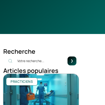
Recherche
Articles populaires
PRACTICIENS