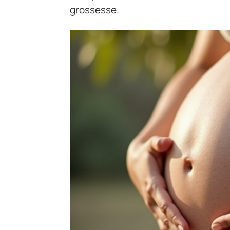
grossesse.