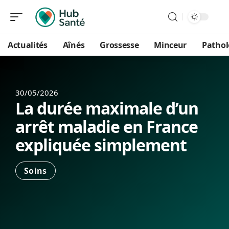
Actualités
Aînés
Grossesse
Minceur
Pathol
30/05/2026
La durée maximale d’un
arrêt maladie en France
expliquée simplement
Soins