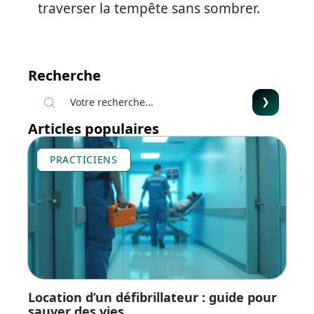
traverser la tempête sans sombrer.
Recherche
Articles populaires
PRACTICIENS
Location d’un défibrillateur : guide pour
sauver des vies