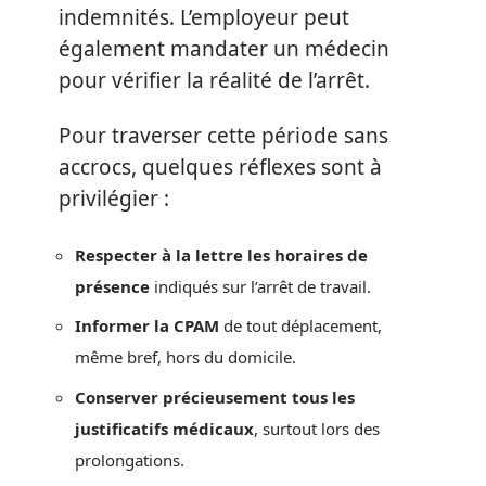
indemnités. L’employeur peut
également mandater un médecin
pour vérifier la réalité de l’arrêt.
Pour traverser cette période sans
accrocs, quelques réflexes sont à
privilégier :
Respecter à la lettre les horaires de
présence
indiqués sur l’arrêt de travail.
Informer la CPAM
de tout déplacement,
même bref, hors du domicile.
Conserver précieusement tous les
justificatifs médicaux
, surtout lors des
prolongations.