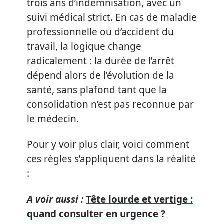
trois ans d’indemnisation, avec un
suivi médical strict. En cas de maladie
professionnelle ou d’accident du
travail, la logique change
radicalement : la durée de l’arrêt
dépend alors de l’évolution de la
santé, sans plafond tant que la
consolidation n’est pas reconnue par
le médecin.
Pour y voir plus clair, voici comment
ces règles s’appliquent dans la réalité
:
A voir aussi :
Tête lourde et vertige :
quand consulter en urgence ?