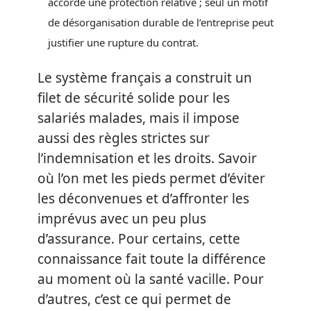
accorde une protection relative ; seul un motif
de désorganisation durable de l’entreprise peut
justifier une rupture du contrat.
Le système français a construit un
filet de sécurité solide pour les
salariés malades, mais il impose
aussi des règles strictes sur
l’indemnisation et les droits. Savoir
où l’on met les pieds permet d’éviter
les déconvenues et d’affronter les
imprévus avec un peu plus
d’assurance. Pour certains, cette
connaissance fait toute la différence
au moment où la santé vacille. Pour
d’autres, c’est ce qui permet de