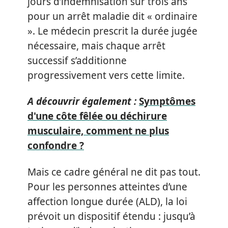
jours d’indemnisation sur trois ans
pour un arrêt maladie dit « ordinaire
». Le médecin prescrit la durée jugée
nécessaire, mais chaque arrêt
successif s’additionne
progressivement vers cette limite.
A découvrir également :
Symptômes
d'une côte fêlée ou déchirure
musculaire, comment ne plus
confondre ?
Mais ce cadre général ne dit pas tout.
Pour les personnes atteintes d’une
affection longue durée (ALD), la loi
prévoit un dispositif étendu : jusqu’à