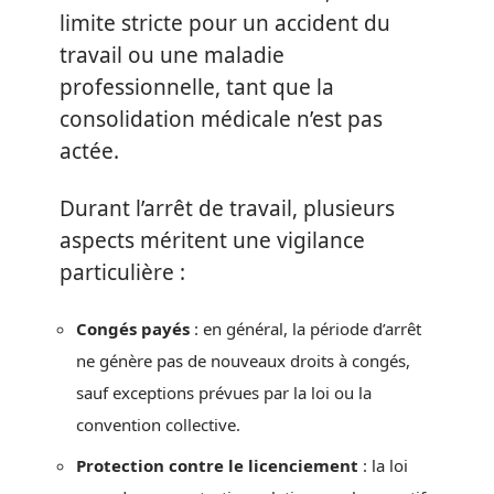
limite stricte pour un accident du
travail ou une maladie
professionnelle, tant que la
consolidation médicale n’est pas
actée.
Durant l’arrêt de travail, plusieurs
aspects méritent une vigilance
particulière :
Congés payés
: en général, la période d’arrêt
ne génère pas de nouveaux droits à congés,
sauf exceptions prévues par la loi ou la
convention collective.
Protection contre le licenciement
: la loi