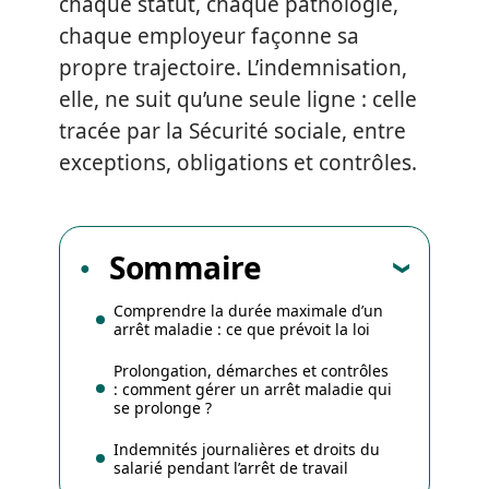
chaque statut, chaque pathologie,
chaque employeur façonne sa
propre trajectoire. L’indemnisation,
elle, ne suit qu’une seule ligne : celle
tracée par la Sécurité sociale, entre
exceptions, obligations et contrôles.
Sommaire
Comprendre la durée maximale d’un
arrêt maladie : ce que prévoit la loi
Prolongation, démarches et contrôles
: comment gérer un arrêt maladie qui
se prolonge ?
Indemnités journalières et droits du
salarié pendant l’arrêt de travail