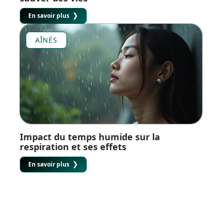
En savoir plus
AÎNÉS
Impact du temps humide sur la
respiration et ses effets
En savoir plus