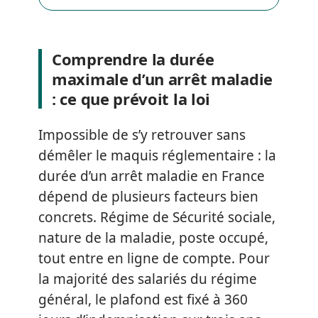
Comprendre la durée
maximale d’un arrêt maladie
: ce que prévoit la loi
Impossible de s’y retrouver sans
démêler le maquis réglementaire : la
durée d’un arrêt maladie en France
dépend de plusieurs facteurs bien
concrets. Régime de Sécurité sociale,
nature de la maladie, poste occupé,
tout entre en ligne de compte. Pour
la majorité des salariés du régime
général, le plafond est fixé à 360