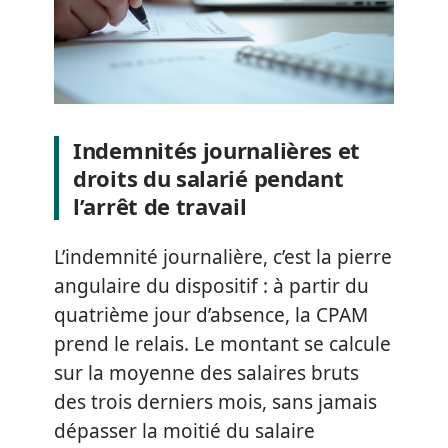
Indemnités journalières et
droits du salarié pendant
l’arrêt de travail
L’indemnité journalière, c’est la pierre
angulaire du dispositif : à partir du
quatrième jour d’absence, la CPAM
prend le relais. Le montant se calcule
sur la moyenne des salaires bruts
des trois derniers mois, sans jamais
dépasser la moitié du salaire