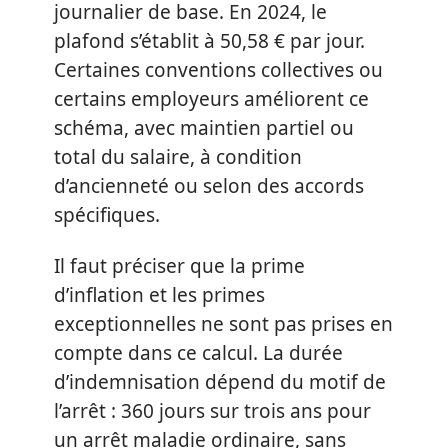
journalier de base. En 2024, le
plafond s’établit à 50,58 € par jour.
Certaines conventions collectives ou
certains employeurs améliorent ce
schéma, avec maintien partiel ou
total du salaire, à condition
d’ancienneté ou selon des accords
spécifiques.
Il faut préciser que la prime
d’inflation et les primes
exceptionnelles ne sont pas prises en
compte dans ce calcul. La durée
d’indemnisation dépend du motif de
l’arrêt : 360 jours sur trois ans pour
un arrêt maladie ordinaire, sans