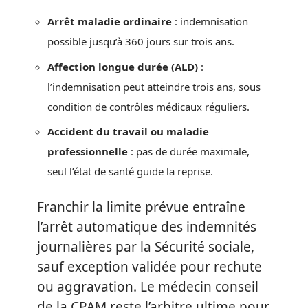
Arrêt maladie ordinaire
: indemnisation
possible jusqu’à 360 jours sur trois ans.
Affection longue durée (ALD)
:
l’indemnisation peut atteindre trois ans, sous
condition de contrôles médicaux réguliers.
Accident du travail ou maladie
professionnelle
: pas de durée maximale,
seul l’état de santé guide la reprise.
Franchir la limite prévue entraîne
l’arrêt automatique des indemnités
journalières par la Sécurité sociale,
sauf exception validée pour rechute
ou aggravation. Le médecin conseil
de la CPAM reste l’arbitre ultime pour