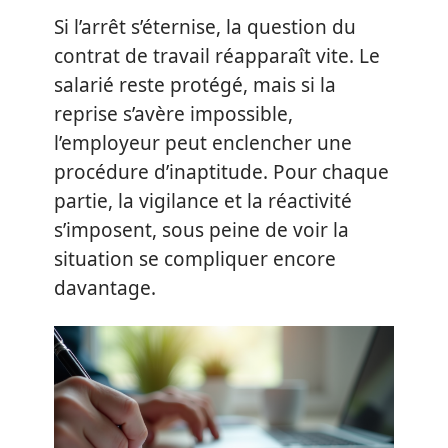
Si l’arrêt s’éternise, la question du
contrat de travail réapparaît vite. Le
salarié reste protégé, mais si la
reprise s’avère impossible,
l’employeur peut enclencher une
procédure d’inaptitude. Pour chaque
partie, la vigilance et la réactivité
s’imposent, sous peine de voir la
situation se compliquer encore
davantage.