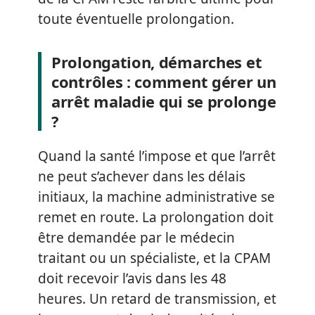
toute éventuelle prolongation.
Prolongation, démarches et
contrôles : comment gérer un
arrêt maladie qui se prolonge
?
Quand la santé l’impose et que l’arrêt
ne peut s’achever dans les délais
initiaux, la machine administrative se
remet en route. La prolongation doit
être demandée par le médecin
traitant ou un spécialiste, et la CPAM
doit recevoir l’avis dans les 48
heures. Un retard de transmission, et