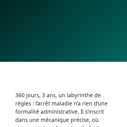
360 jours, 3 ans, un labyrinthe de
règles : l’arrêt maladie n’a rien d’une
formalité administrative. Il s’inscrit
dans une mécanique précise, où