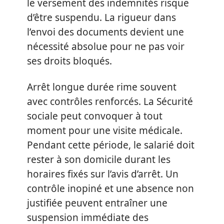
le versement des indemnités risque
d’être suspendu. La rigueur dans
l’envoi des documents devient une
nécessité absolue pour ne pas voir
ses droits bloqués.
Arrêt longue durée rime souvent
avec contrôles renforcés. La Sécurité
sociale peut convoquer à tout
moment pour une visite médicale.
Pendant cette période, le salarié doit
rester à son domicile durant les
horaires fixés sur l’avis d’arrêt. Un
contrôle inopiné et une absence non
justifiée peuvent entraîner une
suspension immédiate des