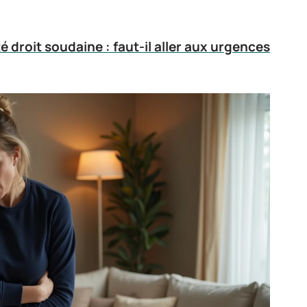
 droit soudaine : faut-il aller aux urgences