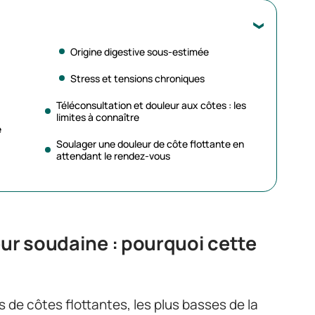
Origine digestive sous-estimée
Stress et tensions chroniques
Téléconsultation et douleur aux côtes : les
limites à connaître
e
Soulager une douleur de côte flottante en
attendant le rendez-vous
eur soudaine : pourquoi cette
de côtes flottantes, les plus basses de la