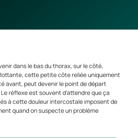
enir dans le bas du thorax, sur le côté,
flottante, cette petite côte reliée uniquement
té avant, peut devenir le point de départ
Le réflexe est souvent d’attendre que ça
és à cette douleur intercostale imposent de
ement quand on suspecte un problème