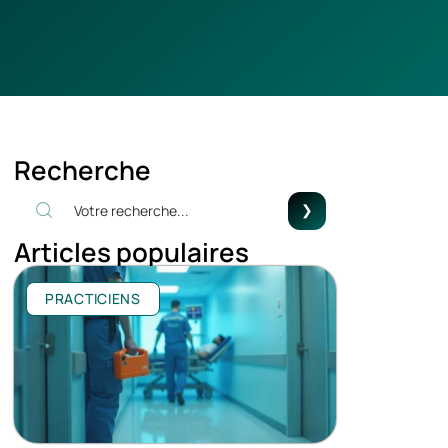
Recherche
Articles populaires
PRACTICIENS