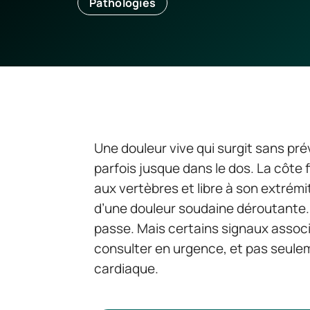
Pathologies
Une douleur vive qui surgit sans prév
parfois jusque dans le dos. La côte 
aux vertèbres et libre à son extrémi
d’une douleur soudaine déroutante. 
passe. Mais certains signaux associ
consulter en urgence, et pas seul
cardiaque.