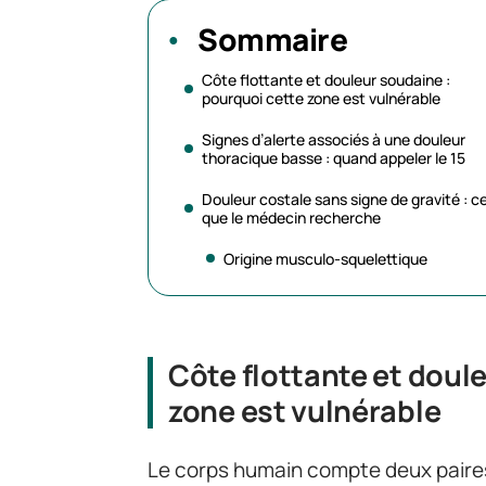
Sommaire
Côte flottante et douleur soudaine :
pourquoi cette zone est vulnérable
Signes d’alerte associés à une douleur
thoracique basse : quand appeler le 15
Douleur costale sans signe de gravité : c
que le médecin recherche
Origine musculo-squelettique
Côte flottante et doul
zone est vulnérable
Le corps humain compte deux paires 