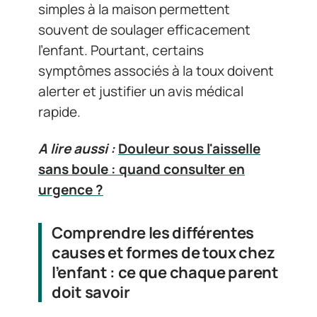
simples à la maison permettent
souvent de soulager efficacement
l’enfant. Pourtant, certains
symptômes associés à la toux doivent
alerter et justifier un avis médical
rapide.
A lire aussi :
Douleur sous l'aisselle
sans boule : quand consulter en
urgence ?
Comprendre les différentes
causes et formes de toux chez
l’enfant : ce que chaque parent
doit savoir