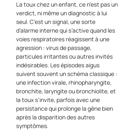
La toux chez un enfant, ce n’est pas un
verdict, ni même un diagnostic à lui
seul. C’est un signal, une sorte
d’alarme interne qui s’active quand les
voies respiratoires réagissent à une
agression : virus de passage,
particules irritantes ou autres invités
indésirables. Les épisodes aigus
suivent souvent un schéma classique :
une infection virale, rhinopharyngite,
bronchite, laryngite ou bronchiolite, et
la toux s’invite, parfois avec une
persistance qui prolonge la gêne bien
après la disparition des autres
symptômes.