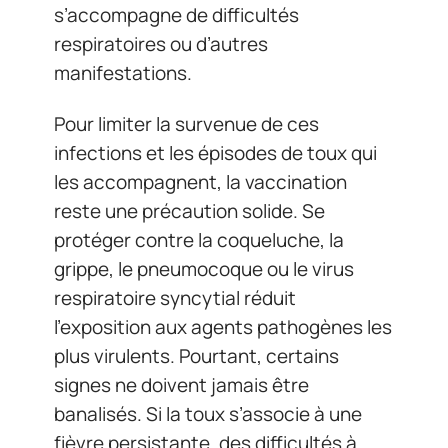
s’accompagne de difficultés
respiratoires ou d’autres
manifestations.
Pour limiter la survenue de ces
infections et les épisodes de toux qui
les accompagnent, la vaccination
reste une précaution solide. Se
protéger contre la coqueluche, la
grippe, le pneumocoque ou le virus
respiratoire syncytial réduit
l’exposition aux agents pathogènes les
plus virulents. Pourtant, certains
signes ne doivent jamais être
banalisés. Si la toux s’associe à une
fièvre persistante, des difficultés à