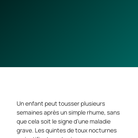
Un enfant peut tousser plusieurs
semaines après un simple rhume, sans
que cela soit le signe d’une maladie
grave. Les quintes de toux nocturnes