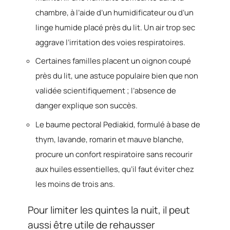
chambre, à l’aide d’un humidificateur ou d’un
linge humide placé près du lit. Un air trop sec
aggrave l’irritation des voies respiratoires.
Certaines familles placent un oignon coupé
près du lit, une astuce populaire bien que non
validée scientifiquement ; l’absence de
danger explique son succès.
Le baume pectoral Pediakid, formulé à base de
thym, lavande, romarin et mauve blanche,
procure un confort respiratoire sans recourir
aux huiles essentielles, qu’il faut éviter chez
les moins de trois ans.
Pour limiter les quintes la nuit, il peut
aussi être utile de rehausser