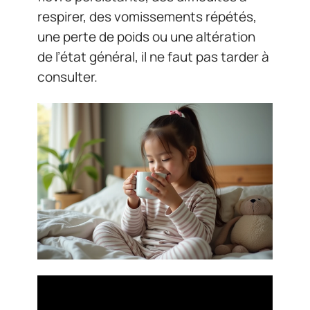
respirer, des vomissements répétés,
une perte de poids ou une altération
de l’état général, il ne faut pas tarder à
consulter.