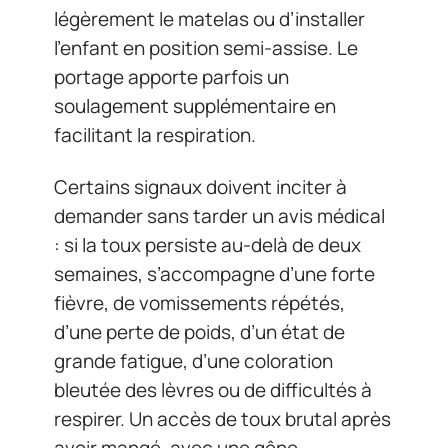
légèrement le matelas ou d’installer
l’enfant en position semi-assise. Le
portage apporte parfois un
soulagement supplémentaire en
facilitant la respiration.
Certains signaux doivent inciter à
demander sans tarder un avis médical
: si la toux persiste au-delà de deux
semaines, s’accompagne d’une forte
fièvre, de vomissements répétés,
d’une perte de poids, d’un état de
grande fatigue, d’une coloration
bleutée des lèvres ou de difficultés à
respirer. Un accès de toux brutal après
avoir mangé, avec une gêne