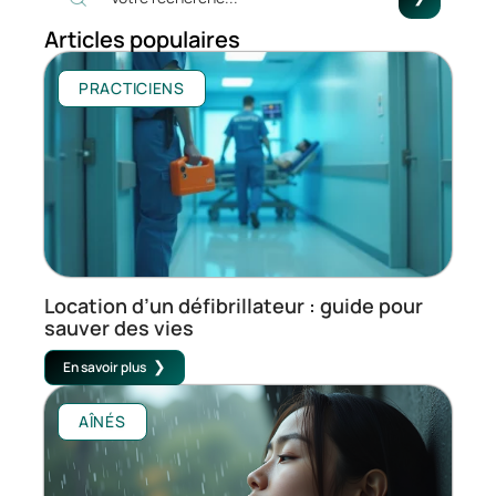
Articles populaires
PRACTICIENS
Location d’un défibrillateur : guide pour
sauver des vies
En savoir plus
AÎNÉS