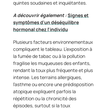
quintes soudaines et inquiétantes.
A découvrir également :
Signes et
symptômes d'un déséquilibre
hormonal chez l'individu
Plusieurs facteurs environnementaux
compliquent le tableau. L’exposition à
la fumée de tabac ou à la pollution
fragilise les muqueuses des enfants,
rendant la toux plus fréquente et plus
intense. Les terrains allergiques,
l’asthme ou encore une prédisposition
atopique expliquent parfois la
répétition ou la chronicité des
épisodes, surtout si la toux