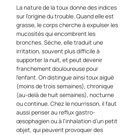
La nature de la toux donne des indices
sur l’origine du trouble. Quand elle est
grasse, le corps cherche à expulser les
mucosités qui encombrent les
bronches. Sèche, elle traduit une
irritation, souvent plus difficile à
supporter la nuit, et peut devenir
franchement douloureuse pour
l’enfant. On distingue ainsi toux aiguë
(moins de trois semaines), chronique
(au-delà de huit semaines), nocturne
ou continue. Chez le nourrisson, il faut
aussi penser au reflux gastro-
œsophagien ou à l’inhalation d’un petit
objet, qui peuvent provoquer des