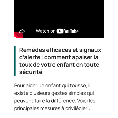
Remèdes efficaces et signaux
d’alerte : comment apaiser la
toux de votre enfant en toute
sécurité
Pour aider un enfant qui tousse, il
existe plusieurs gestes simples qui
peuvent faire la différence. Voici les
principales mesures à privilégier :