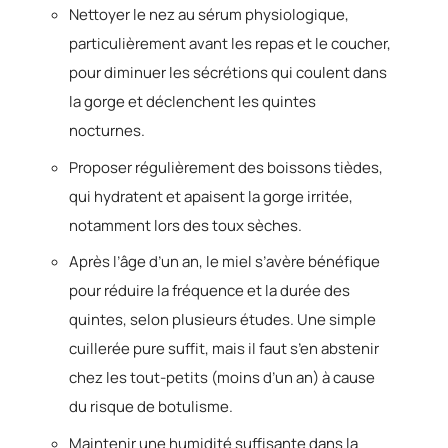
Nettoyer le nez au sérum physiologique,
particulièrement avant les repas et le coucher,
pour diminuer les sécrétions qui coulent dans
la gorge et déclenchent les quintes
nocturnes.
Proposer régulièrement des boissons tièdes,
qui hydratent et apaisent la gorge irritée,
notamment lors des toux sèches.
Après l’âge d’un an, le miel s’avère bénéfique
pour réduire la fréquence et la durée des
quintes, selon plusieurs études. Une simple
cuillerée pure suffit, mais il faut s’en abstenir
chez les tout-petits (moins d’un an) à cause
du risque de botulisme.
Maintenir une humidité suffisante dans la