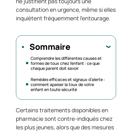
ne justifient pas toujours une
consultation en urgence, même si elles
inquiètent fréquemment l’entourage.
Sommaire
Comprendre les différentes causes et
formes de toux chez l’enfant : ce que
chaque parent doit savoir
Remèdes efficaces et signaux d’alerte :
comment apaiser la toux de votre
enfant en toute sécurité
Certains traitements disponibles en
pharmacie sont contre-indiqués chez
les plus jeunes, alors que des mesures