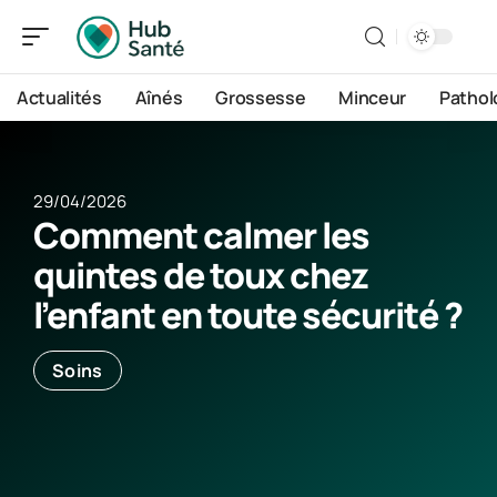
Actualités
Aînés
Grossesse
Minceur
Pathol
29/04/2026
Comment calmer les
quintes de toux chez
l’enfant en toute sécurité ?
Soins